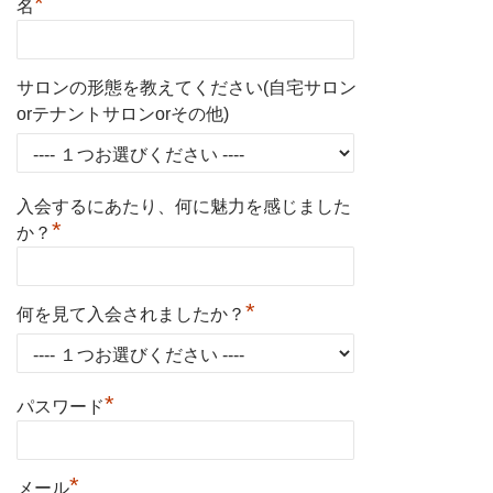
*
名
サロンの形態を教えてください(自宅サロン
orテナントサロンorその他)
入会するにあたり、何に魅力を感じました
*
か？
*
何を見て入会されましたか？
*
パスワード
*
メール