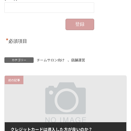
*
必須項目
チームサロン向け
、
店舗運営
カテゴリー
前の記事
クレジットカードは導入した方が良いのか？