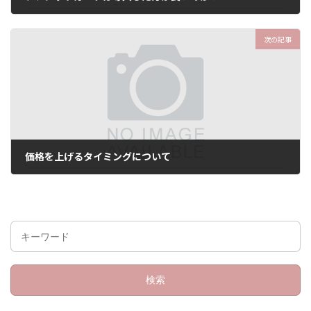
8月 20, 2021
次の記事
価格を上げるタイミングについて
8月 20, 2021