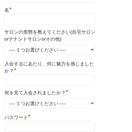
*
名
サロンの形態を教えてください(自宅サロン
orテナントサロンorその他)
入会するにあたり、何に魅力を感じました
*
か？
*
何を見て入会されましたか？
*
パスワード