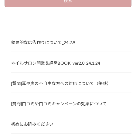
効果的な広告作りについて_24.2.9
ネイルサロン開業＆経営BOOK_ver2.0_24.1.24
[質問]耳や声の不自由な方への対応について（筆談）
[質問]口コミや口コミキャンペーンの効果について
初めにお読みください