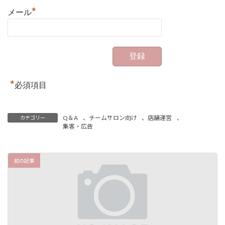
*
メール
*
必須項目
Q＆A
、
チームサロン向け
、
店舗運営
、
カテゴリー
集客・広告
前の記事