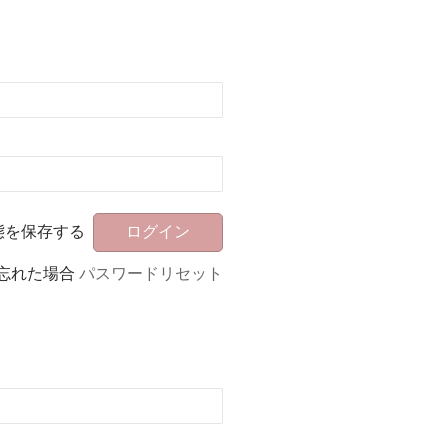
態を保存する
忘れた場合
パスワードリセット