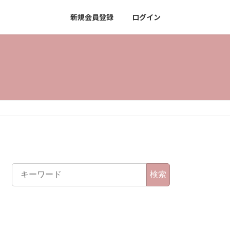
新規会員登録
ログイン