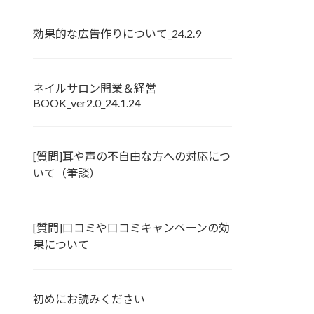
効果的な広告作りについて_24.2.9
ネイルサロン開業＆経営
BOOK_ver2.0_24.1.24
[質問]耳や声の不自由な方への対応につ
いて（筆談）
[質問]口コミや口コミキャンペーンの効
果について
初めにお読みください