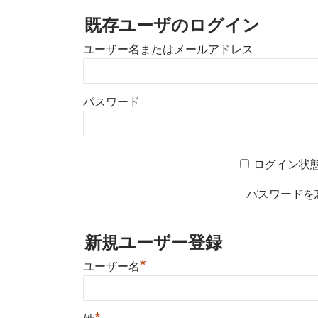
:
既存ユーザのログイン
ユーザー名またはメールアドレス
パスワード
ログイン状
パスワードを
新規ユーザー登録
*
ユーザー名
*