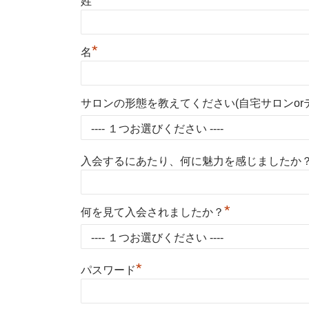
姓
*
名
サロンの形態を教えてください(自宅サロンorテ
入会するにあたり、何に魅力を感じましたか
*
何を見て入会されましたか？
*
パスワード