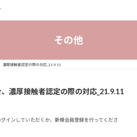
ア
その他
厚接触者認定の際の対応_21.9.11
濃厚接触者認定の際の対応_21.9.11
ログインしていただくか、新規会員登録を行ってくださ