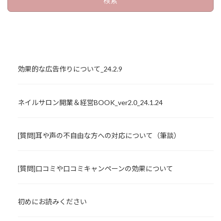
効果的な広告作りについて_24.2.9
ネイルサロン開業＆経営BOOK_ver2.0_24.1.24
[質問]耳や声の不自由な方への対応について（筆談）
[質問]口コミや口コミキャンペーンの効果について
初めにお読みください