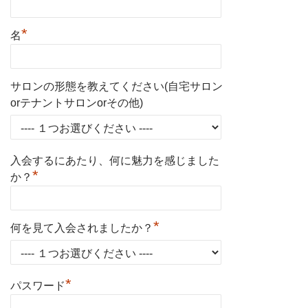
*
名
サロンの形態を教えてください(自宅サロン
orテナントサロンorその他)
入会するにあたり、何に魅力を感じました
*
か？
*
何を見て入会されましたか？
*
パスワード